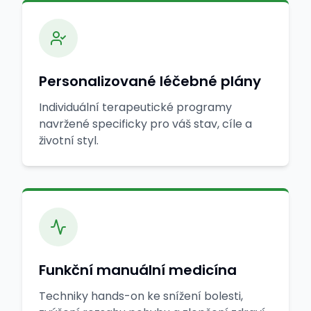
Personalizované léčebné plány
Individuální terapeutické programy
navržené specificky pro váš stav, cíle a
životní styl.
Funkční manuální medicína
Techniky hands-on ke snížení bolesti,