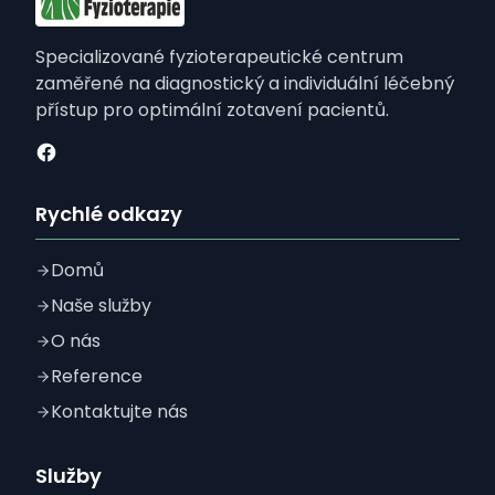
Specializované fyzioterapeutické centrum
zaměřené na diagnostický a individuální léčebný
přístup pro optimální zotavení pacientů.
Rychlé odkazy
Domů
Naše služby
O nás
Reference
Kontaktujte nás
Služby