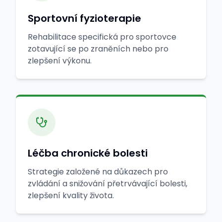
Sportovní fyzioterapie
Rehabilitace specifická pro sportovce
zotavující se po zraněních nebo pro
zlepšení výkonu.
Léčba chronické bolesti
Strategie založené na důkazech pro
zvládání a snižování přetrvávající bolesti,
zlepšení kvality života.