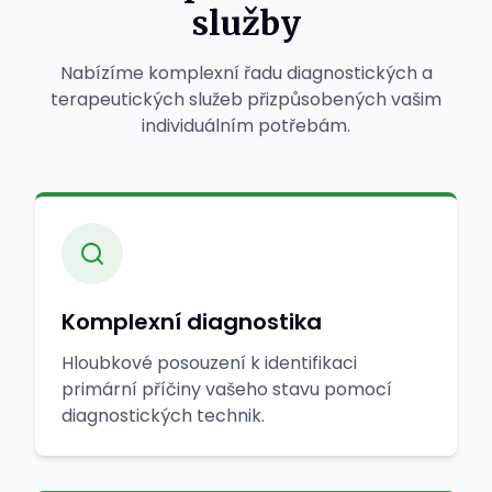
služby
Nabízíme komplexní řadu diagnostických a
terapeutických služeb přizpůsobených vašim
individuálním potřebám.
Komplexní diagnostika
Hloubkové posouzení k identifikaci
primární příčiny vašeho stavu pomocí
diagnostických technik.