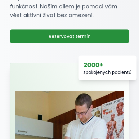
funkčnost. Naším cílem je pomoci vám
vést aktivní život bez omezení.
Rezervovat termín
2000+
spokojených pacientů